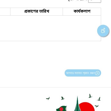
প্রকাশের তারিখ
কার্যকলাপ
আপনার মতামত প্রদান করুন