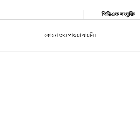
পিডিএফ সংযুক্তি
কোনো তথ্য পাওয়া যায়নি।