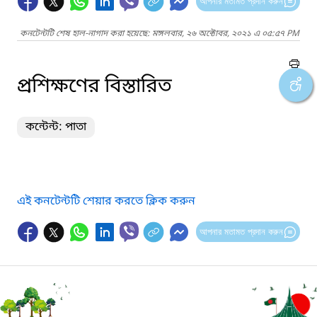
আপনার মতামত প্রদান করুন
কনটেন্টটি শেষ হাল-নাগাদ করা হয়েছে: মঙ্গলবার, ২৬ অক্টোবর, ২০২১ এ ০৫:৫৭ PM
প্রশিক্ষণের বিস্তারিত
কন্টেন্ট: পাতা
এই কনটেন্টটি শেয়ার করতে ক্লিক করুন
আপনার মতামত প্রদান করুন