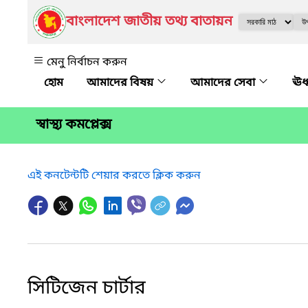
বাংলাদেশ জাতীয় তথ্য বাতায়ন
মেনু নির্বাচন করুন
আমাদের বিষয়
আমাদের সেবা
ঊর
স্বাস্থ্য কমপ্লেক্স
এই কনটেন্টটি শেয়ার করতে ক্লিক করুন
সিটিজেন চার্টার