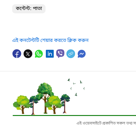
কন্টেন্ট: পাতা
এই কনটেন্টটি শেয়ার করতে ক্লিক করুন
এই ওয়েবসাইটে প্রকাশিত সকল তথ্য সংশ্লি