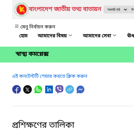
বাংলাদেশ জাতীয় তথ্য বাতায়ন
মেনু নির্বাচন করুন
আমাদের বিষয়
আমাদের সেবা
ঊর
স্বাস্থ্য কমপ্লেক্স
এই কনটেন্টটি শেয়ার করতে ক্লিক করুন
প্রশিক্ষণের তালিকা