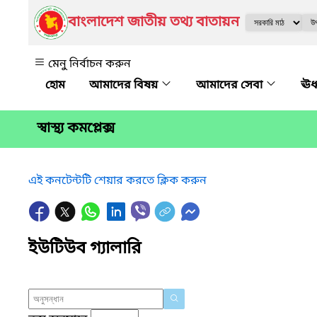
বাংলাদেশ জাতীয় তথ্য বাতায়ন
মেনু নির্বাচন করুন
আমাদের বিষয়
আমাদের সেবা
ঊর
স্বাস্থ্য কমপ্লেক্স
এই কনটেন্টটি শেয়ার করতে ক্লিক করুন
ইউটিউব গ্যালারি