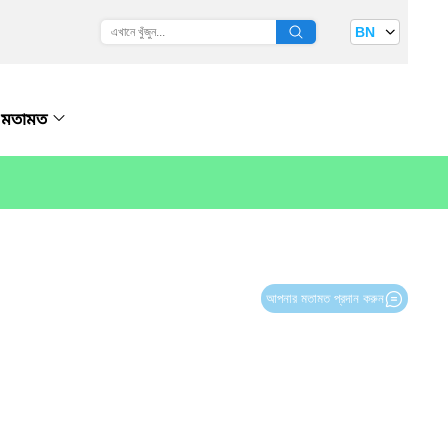
BN
মতামত
আপনার মতামত প্রদান করুন