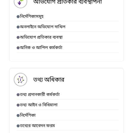
অভিযোগ প্রতিকার ব্যবস্থাপনা
নির্দেশিকাসমূহ
অনলাইনে অভিযোগ দাখিল
অভিযোগ প্রতিকার ব্যবস্থা
অনিক ও আপিল কর্মকর্তা
তথ্য অধিকার
তথ্য প্রদানকারী কর্মকর্তা
তথ্য আইন ও বিধিমালা
নির্দেশিকা
তথ্যের আবেদন ফরম