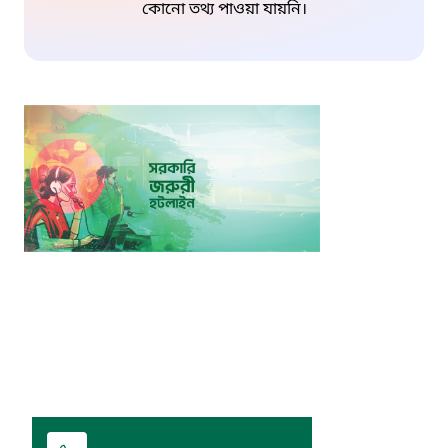
কোনো তথ্য পাওয়া যায়নি।