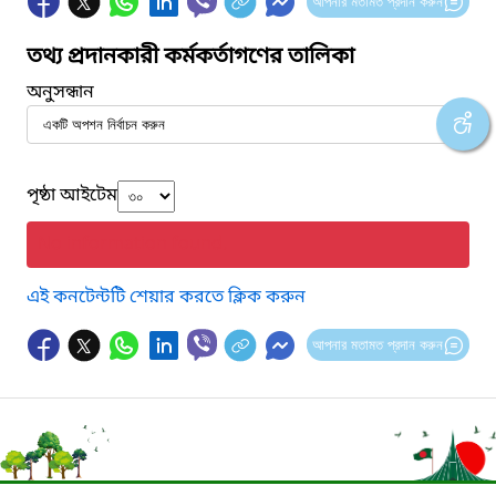
আপনার মতামত প্রদান করুন
তথ্য প্রদানকারী কর্মকর্তাগণের তালিকা
অনুসন্ধান
পৃষ্ঠা আইটেম
No information found.
এই কনটেন্টটি শেয়ার করতে ক্লিক করুন
আপনার মতামত প্রদান করুন