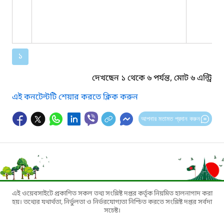
১
দেখছেন ১ থেকে ৬ পর্যন্ত, মোট ৬ এন্ট্রি
এই কনটেন্টটি শেয়ার করতে ক্লিক করুন
আপনার মতামত প্রদান করুন
এই ওয়েবসাইটে প্রকাশিত সকল তথ্য সংশ্লিষ্ট দপ্তর কর্তৃক নিয়মিত হালনাগাদ করা
হয়। তথ্যের যথার্থতা, নির্ভুলতা ও নির্ভরযোগ্যতা নিশ্চিত করতে সংশ্লিষ্ট দপ্তর সর্বদা
সচেষ্ট।