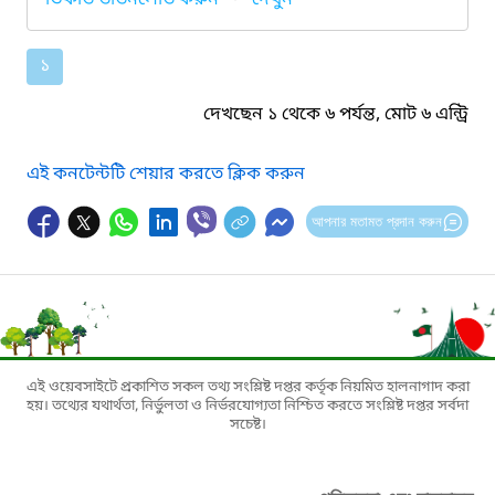
১
দেখছেন ১ থেকে ৬ পর্যন্ত, মোট ৬ এন্ট্রি
এই কনটেন্টটি শেয়ার করতে ক্লিক করুন
আপনার মতামত প্রদান করুন
এই ওয়েবসাইটে প্রকাশিত সকল তথ্য সংশ্লিষ্ট দপ্তর কর্তৃক নিয়মিত হালনাগাদ করা
হয়। তথ্যের যথার্থতা, নির্ভুলতা ও নির্ভরযোগ্যতা নিশ্চিত করতে সংশ্লিষ্ট দপ্তর সর্বদা
সচেষ্ট।